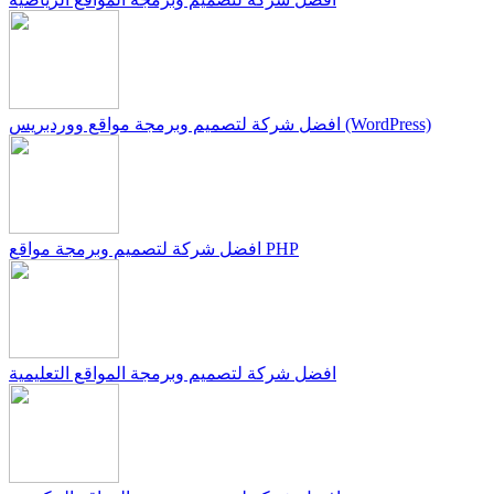
افضل شركة لتصميم وبرمجة مواقع ووردبريس (WordPress)
افضل شركة لتصميم وبرمجة مواقع PHP
افضل شركة لتصميم وبرمجة المواقع التعليمية