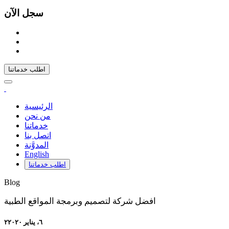
سجل الآن
اطلب خدماتنا
الرئيسية
من نحن
خدماتنا
اتصل بنا
المدوَّنة
English
اطلب خدماتنا
Blog
افضل شركة لتصميم وبرمجة المواقع الطبية
۲٦، يناير ۲۰۲۰