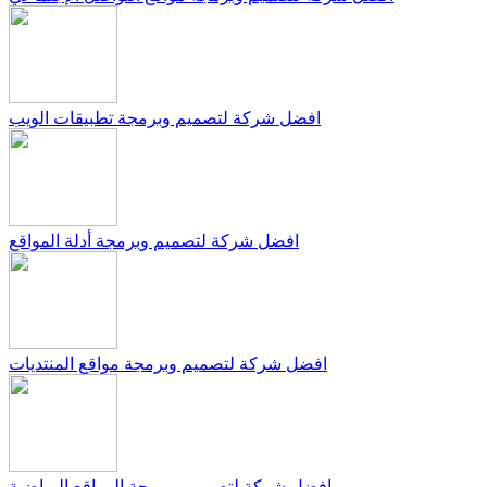
افضل شركة لتصميم وبرمجة تطبيقات الويب
افضل شركة لتصميم وبرمجة أدلة المواقع
افضل شركة لتصميم وبرمجة مواقع المنتديات
افضل شركة لتصميم وبرمجة المواقع الرياضية