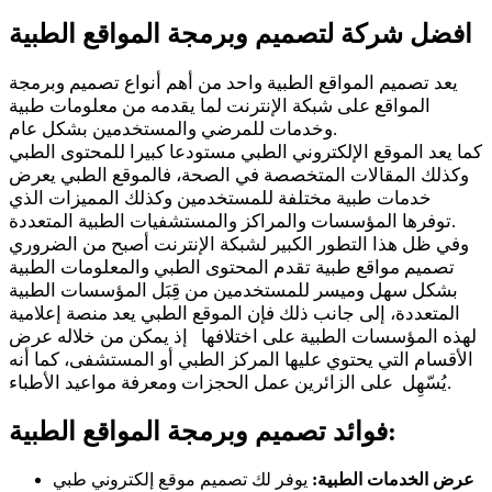
افضل شركة لتصميم وبرمجة المواقع الطبية
يعد تصميم المواقع الطبية واحد من أهم أنواع تصميم وبرمجة
المواقع على شبكة الإنترنت لما يقدمه من معلومات طبية
وخدمات للمرضي والمستخدمين بشكل عام.
كما يعد الموقع الإلكتروني الطبي مستودعا كبيرا للمحتوى الطبي
وكذلك المقالات المتخصصة في الصحة، فالموقع الطبي يعرض
خدمات طبية مختلفة للمستخدمين وكذلك المميزات الذي
توفرها المؤسسات والمراكز والمستشفيات الطبية المتعددة.
وفي ظل هذا التطور الكبير لشبكة الإنترنت أصبح من الضروري
تصميم مواقع طبية تقدم المحتوى الطبي والمعلومات الطبية
بشكل سهل وميسر للمستخدمين من قِبَل المؤسسات الطبية
المتعددة، إلى جانب ذلك فإن الموقع الطبي يعد منصة إعلامية
لهذه المؤسسات الطبية على اختلافها إذ يمكن من خلاله عرض
الأقسام التي يحتوي عليها المركز الطبي أو المستشفى، كما أنه
يُسّهِل على الزائرين عمل الحجزات ومعرفة مواعيد الأطباء.
فوائد تصميم وبرمجة المواقع الطبية:
عرض الخدمات الطبية:
يوفر لك تصميم موقع إلكتروني طبي