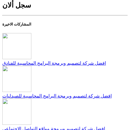
سجل ألان
المشاركات الاخيرة
افضل شركة لتصميم وبرمجة البرامج المحاسبية للفنادق
افضل شركة لتصميم وبرمجة البرامج المحاسبية للصيدليات
افضل شركة لتصميم وبرمجة مواقع التواصل الإجتماعي