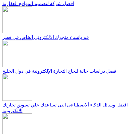
افضل شركة لتصميم المواقع العقارية
قم بإنشاء متجرك الإلكتروني الخاص في قطر
افضل دراسات حالة لنجاح التجارة الإلكترونية في دول الخليج
افضل وسائل الذكاء ألاصطناعى التى تساعدك علي تسويق تجارتك
الالكترونية