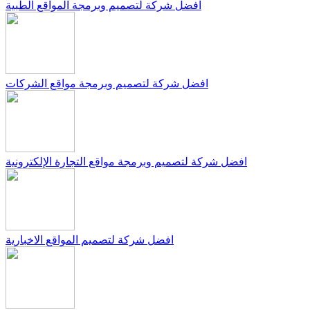
افضل شركة لتصميم وبرمجة المواقع الطبية
افضل شركة لتصميم وبرمجة مواقع الشركات
افضل شركة لتصميم وبرمجة مواقع التجارة الإلكترونية
افضل شركة لتصميم المواقع الاخبارية