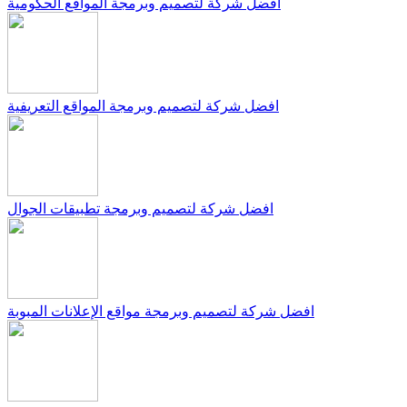
افضل شركة لتصميم وبرمجة المواقع الحكومية
افضل شركة لتصميم وبرمجة المواقع التعريفية
افضل شركة لتصميم وبرمجة تطبيقات الجوال
افضل شركة لتصميم وبرمجة مواقع الإعلانات المبوبة