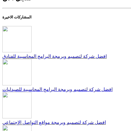
المشاركات الاخيرة
افضل شركة لتصميم وبرمجة البرامج المحاسبية للفنادق
افضل شركة لتصميم وبرمجة البرامج المحاسبية للصيدليات
افضل شركة لتصميم وبرمجة مواقع التواصل الإجتماعي