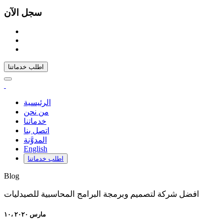
سجل الآن
اطلب خدماتنا
الرئيسية
من نحن
خدماتنا
اتصل بنا
المدوَّنة
English
اطلب خدماتنا
Blog
افضل شركة لتصميم وبرمجة البرامج المحاسبية للصيدليات
۱۰، مارس ۲۰۲۰