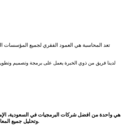
لدينا فريق من ذوي الخبرة يعمل على برمجة وتصميم وتطويرال
هي واحدة من افضل شركات البرمجيات في السعودية، الإم
.
وتحليل جميع المعام