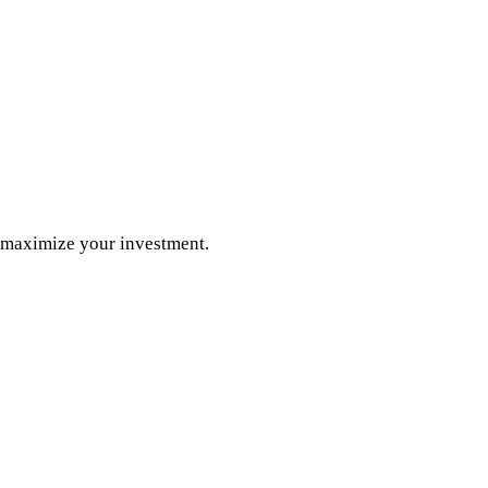
o maximize your investment.