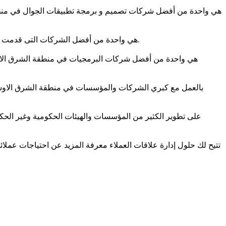
CodeShip هي واحدة من أفضل الشركات التى قدمت خدمات حلول ذكاء الأعمال لكثير من الشركات العاملة في منطقة الشرق الاوسط والوطن العربي لطلب الخدمة اتصل الان.
تتيح لك حلول إدارة علاقات العملاء معرفة المزيد عن احتياجات عمل