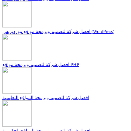
افضل شركة لتصميم وبرمجة مواقع ووردبريس (WordPress)
افضل شركة لتصميم وبرمجة مواقع PHP
افضل شركة لتصميم وبرمجة المواقع التعليمية
افضل شركة لتصميم وبرمجة المواقع الحكومية