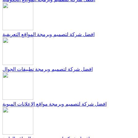
افضل شركة لتصميم وبرمجة المواقع التعريفية
افضل شركة لتصميم وبرمجة تطبيقات الجوال
افضل شركة لتصميم وبرمجة مواقع الإعلانات المبوبة