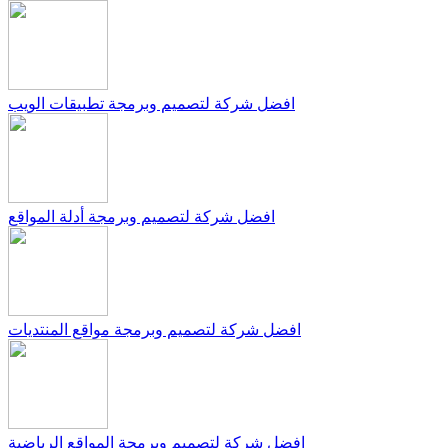
افضل شركة لتصميم وبرمجة تطبيقات الويب
افضل شركة لتصميم وبرمجة أدلة المواقع
افضل شركة لتصميم وبرمجة مواقع المنتديات
افضل شركة لتصميم وبرمجة المواقع الرياضية