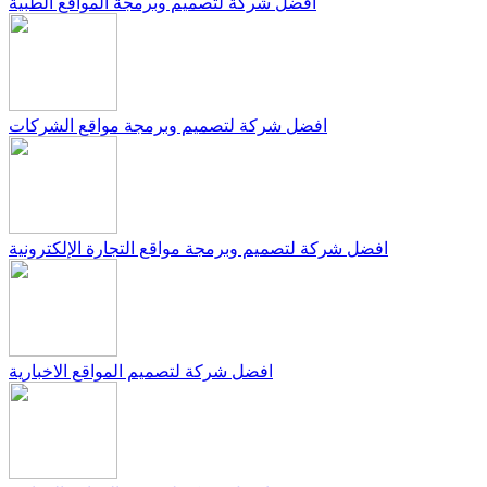
افضل شركة لتصميم وبرمجة المواقع الطبية
افضل شركة لتصميم وبرمجة مواقع الشركات
افضل شركة لتصميم وبرمجة مواقع التجارة الإلكترونية
افضل شركة لتصميم المواقع الاخبارية