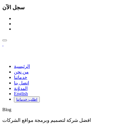
سجل الآن
الرئيسية
من نحن
خدماتنا
اتصل بنا
المدوَّنة
English
اطلب خدماتنا
Blog
افضل شركة لتصميم وبرمجة مواقع الشركات