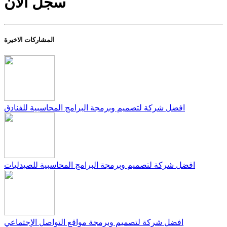
سجل ألان
المشاركات الاخيرة
افضل شركة لتصميم وبرمجة البرامج المحاسبية للفنادق
افضل شركة لتصميم وبرمجة البرامج المحاسبية للصيدليات
افضل شركة لتصميم وبرمجة مواقع التواصل الإجتماعي