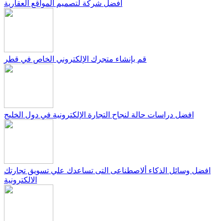
افضل شركة لتصميم المواقع العقارية
قم بإنشاء متجرك الإلكتروني الخاص في قطر
افضل دراسات حالة لنجاح التجارة الإلكترونية في دول الخليج
افضل وسائل الذكاء ألاصطناعى التى تساعدك علي تسويق تجارتك
الالكترونية