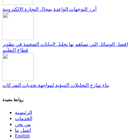
أبرز التوجهات الواعدة بمجال التجارة الإلكترونية
افضل الوسائل التي تساهم بها تحليل البيانات الضخمة في تطوير
قطاع التعليم
بناء نمازج التحليلات التنبؤية لمواجهة تحديات الشركات
روابط مفيدة
الرئيسية
الخدمات
من نحن
اتصل بنا
English