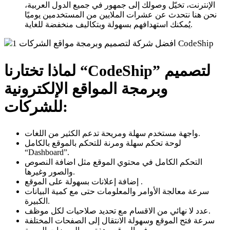
الإنترنت، تخيّل وصولك إلى جمهور في جميع الدول العربية،
نحن هنا نتحدث عن عشرات الملايين من المستخدمين يوميًا
يُمكنك استهدافهم بسهولة وبتكاليف منخفضة للغاية.
لماذا تختارنا “CodeShip” لتصميم
وبرمجة المواقع الإلكترونية
للشركات:
واجهة مستخدم سهلة ومريحة تدعم الكثير من اللغات.
لوحة تحكم سهلة ومرنة للتحكم بالموقع بالكامل
“Dashboard”.
التحكم الكامل في محتوي الموقع مثل اضافة النصوص
والصور وغيرها.
إضافة إعلانات بسهولة على الموقع .
سرعة معالجة الأوامر والمعلومات حتى مع كمية البيانات
الكبيرة.
عدد لا نهائي من الاقسام مع تحديد صلاحيات لكل موظف.
سرعة فتح الموقع وسهولة الانتقال إلى الصفحات المختلفة