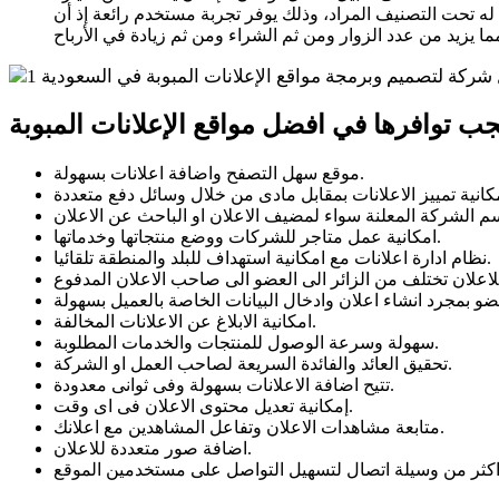
 تحت التصنيف المراد، وذلك يوفر تجربة مستخدم رائعة إذ أن
موقع سهل التصفح واضافة اعلانات بسهولة.
امكانية عمل متاجر للشركات ووضع منتجاتها وخدماتها.
نظام ادارة اعلانات مع امكانية استهداف للبلد والمنطقة تلقائيا.
امكانية الابلاغ عن الاعلانات المخالفة.
سهولة وسرعة الوصول للمنتجات والخدمات المطلوبة.
تحقيق العائد والفائدة السريعة لصاحب العمل او الشركة.
تتيح اضافة الاعلانات بسهولة وفى ثوانى معدودة.
إمكانية تعديل محتوى الاعلان فى اى وقت.
متابعة مشاهدات الاعلان وتفاعل المشاهدين مع اعلانك.
اضافة صور متعددة للاعلان.