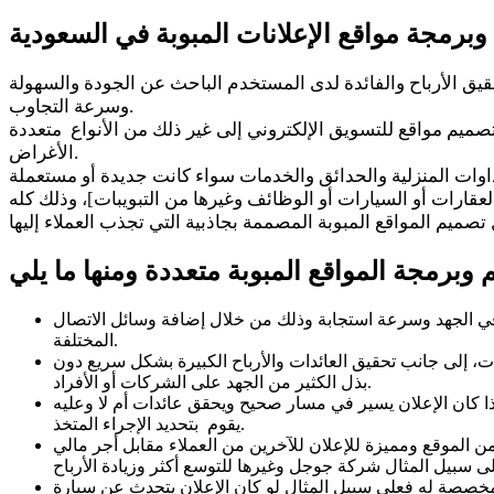
رمجة مواقع الإعلانات المبوبة في السعودية
قيق الأرباح والفائدة لدى المستخدم الباحث عن الجودة والسهولة
وسرعة التجاوب.
صميم مواقع للتسويق الإلكتروني إلى غير ذلك من الأنواع متعددة
الأغراض.
قارات أو السيارات أو الوظائف وغيرها من التبويبات]، وذلك كله
ي الجهد وسرعة استجابة وذلك من خلال إضافة وسائل الاتصال
المختلفة.
ت، إلى جانب تحقيق العائدات والأرباح الكبيرة بشكل سريع دون
بذل الكثير من الجهد على الشركات أو الأفراد.
إذا كان الإعلان يسير في مسار صحيح ويحقق عائدات أم لا وعليه
يقوم بتحديد الإجراء المتخذ.
الموقع ومميزة للإعلان للآخرين من العملاء مقابل أجر مالي
مخصصة له فعلى سبيل المثال لو كان الإعلان يتحدث عن سيارة