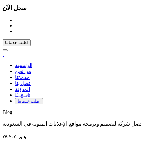
سجل الآن
اطلب خدماتنا
الرئيسية
من نحن
خدماتنا
اتصل بنا
المدوَّنة
English
اطلب خدماتنا
Blog
ضل شركة لتصميم وبرمجة مواقع الإعلانات المبوبة في السعودية
۲۷، يناير ۲۰۲۰