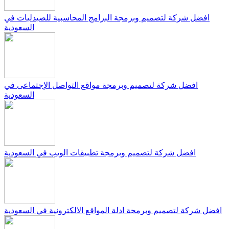
افضل شركة لتصميم وبرمجة البرامج المحاسبية للصيدليات في
السعودية
افضل شركة لتصميم وبرمجة مواقع التواصل الإجتماعى في
السعودية
افضل شركة لتصميم وبرمجة تطبيقات الويب في السعودية
افضل شركة لتصميم وبرمجة ادلة المواقع الالكترونية في السعودية