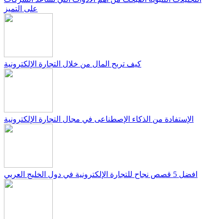
على التميز
كيف تربح المال من خلال التجارة الإلكترونية
الإستفادة من الذكاء الإصطناعى في مجال التجارة الإلكترونية
افضل 5 قصص نجاح للتجارة الإلكترونية في دول الخليج العربي