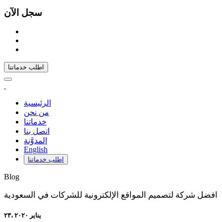
سجل الآن
اطلب خدماتنا
الرئيسية
من نحن
خدماتنا
اتصل بنا
المدوَّنة
English
اطلب خدماتنا
Blog
افضل شركة لتصميم المواقع الإلكترونية للشركات في السعودية
۲۳، يناير ۲۰۲۰