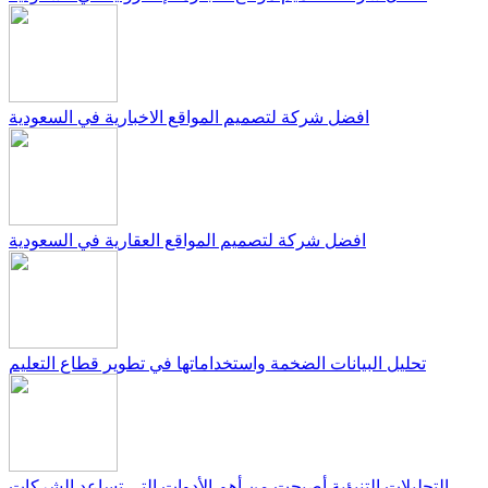
افضل شركة لتصميم المواقع الاخبارية في السعودية
افضل شركة لتصميم المواقع العقارية في السعودية
تحليل البيانات الضخمة واستخداماتها في تطوير قطاع التعليم
التحليلات التنبؤية أصبحت من أهم الأدوات التي تساعد الشركات