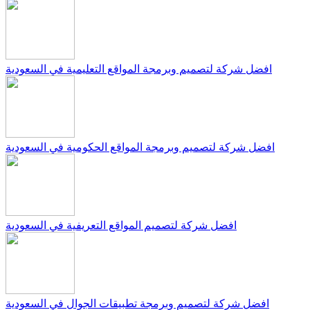
افضل شركة لتصميم وبرمجة المواقع التعليمية في السعودية
افضل شركة لتصميم وبرمجة المواقع الحكومية في السعودية
افضل شركة لتصميم المواقع التعريفية في السعودية
افضل شركة لتصميم وبرمجة تطبيقات الجوال في السعودية