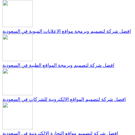
افضل شركة لتصميم وبرمجة مواقع الإعلانات المبوبة في السعودية
افضل شركة لتصميم وبرمجة المواقع الطبية في السعودية
افضل شركة لتصميم المواقع الإلكترونية للشركات في السعودية
افضل شركة لتصميم مواقع التجارة الإلكترونية في السعودية