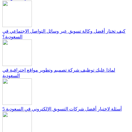
كيف تختار أفضل وكالة تسويق عبر وسائل التواصل الاجتماعي في
السعودية؟
لماذا عليك توظيف شركة تصميم وتطوير مواقع احترافية في
السعودية
5 أسئلة لاختيار أفضل شركات التسويق الإلكتروني في السعودية