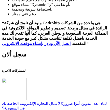
نشاء موقع “Dynamically” أو تفاعلي.
استضافة سريعة ومحمية.
دعم فنى ممتاز.
“ونود أن نلمح أن شركة CodeShip هى واحدة من الشركات
الرائدة في مجال برمجة, تصميم و تطوير المواقع الالكترونية في
المملكة العربية السعودية والوطن العربي، كما أنها تقدم لك هذه
الخدمة بافضل تكلفة تتناسب بشكل كبير مع جودة الخدمة
“
المقدمة.
اتصل الآن وبادر بإنشاء موقعك الالكترونى
سجل ألان
المشاركات الاخيرة
لماذا يعد التدوين أمرًا ضروريًا لأعمال التجارة الإلكترونية الخاصة بك
في السعودية؟