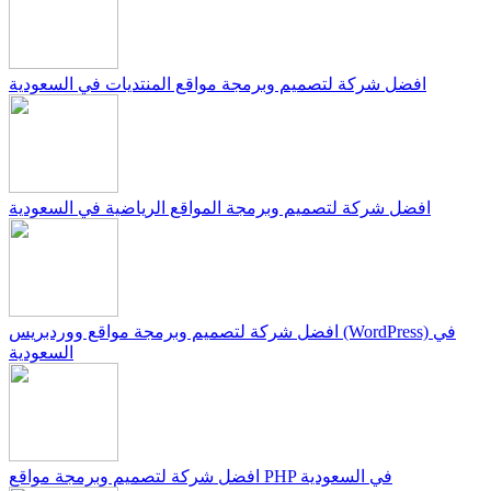
افضل شركة لتصميم وبرمجة مواقع المنتديات في السعودية
افضل شركة لتصميم وبرمجة المواقع الرياضية في السعودية
افضل شركة لتصميم وبرمجة مواقع ووردبريس (WordPress) في
السعودية
افضل شركة لتصميم وبرمجة مواقع PHP في السعودية