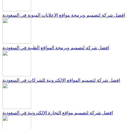
افضل شركة لتصميم وبرمجة مواقع الإعلانات المبوبة في السعودية
افضل شركة لتصميم وبرمجة المواقع الطبية في السعودية
افضل شركة لتصميم المواقع الإلكترونية للشركات في السعودية
افضل شركة لتصميم مواقع التجارة الإلكترونية في السعودية