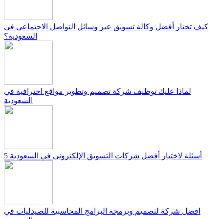
كيف تختار أفضل وكالة تسويق عبر وسائل التواصل الاجتماعي في
السعودية؟
لماذا عليك توظيف شركة تصميم وتطوير مواقع احترافية في
السعودية
5 أسئلة لاختيار أفضل شركات التسويق الإلكتروني في السعودية
افضل شركة لتصميم وبرمجة البرامج المحاسبية للصيدليات في