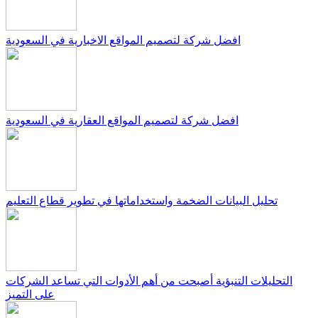
افضل شركة لتصميم المواقع الاخبارية في السعودية
افضل شركة لتصميم المواقع العقارية في السعودية
تحليل البيانات الضخمة واستخداماتها في تطوير قطاع التعليم
التحليلات التنبؤية أصبحت من أهم الأدوات التي تساعد الشركات
على التميز