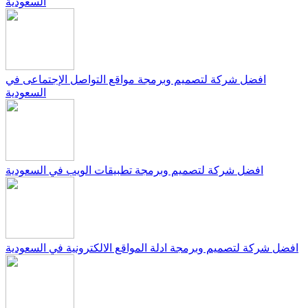
السعودية
افضل شركة لتصميم وبرمجة مواقع التواصل الإجتماعى في
السعودية
افضل شركة لتصميم وبرمجة تطبيقات الويب في السعودية
افضل شركة لتصميم وبرمجة ادلة المواقع الالكترونية في السعودية