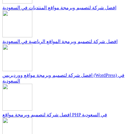
افضل شركة لتصميم وبرمجة مواقع المنتديات في السعودية
افضل شركة لتصميم وبرمجة المواقع الرياضية في السعودية
افضل شركة لتصميم وبرمجة مواقع ووردبريس (WordPress) في
السعودية
افضل شركة لتصميم وبرمجة مواقع PHP في السعودية