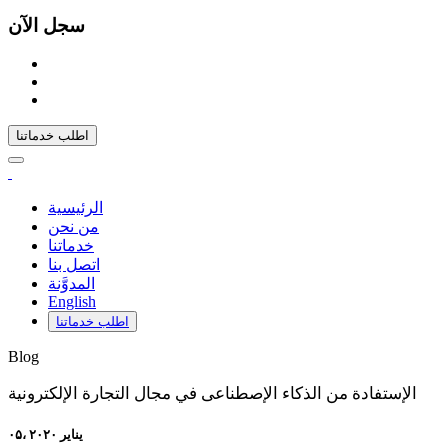
سجل الآن
اطلب خدماتنا
الرئيسية
من نحن
خدماتنا
اتصل بنا
المدوَّنة
English
اطلب خدماتنا
Blog
الإستفادة من الذكاء الإصطناعى في مجال التجارة الإلكترونية
۰۵، يناير ۲۰۲۰