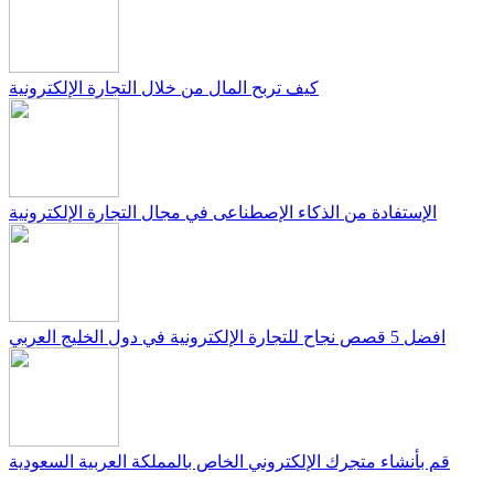
كيف تربح المال من خلال التجارة الإلكترونية
الإستفادة من الذكاء الإصطناعى في مجال التجارة الإلكترونية
افضل 5 قصص نجاح للتجارة الإلكترونية في دول الخليج العربي
قم بأنشاء متجرك الإلكتروني الخاص بالمملكة العربية السعودية