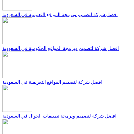
افضل شركة لتصميم وبرمجة المواقع التعليمية في السعودية
افضل شركة لتصميم وبرمجة المواقع الحكومية في السعودية
افضل شركة لتصميم المواقع التعريفية في السعودية
افضل شركة لتصميم وبرمجة تطبيقات الجوال في السعودية