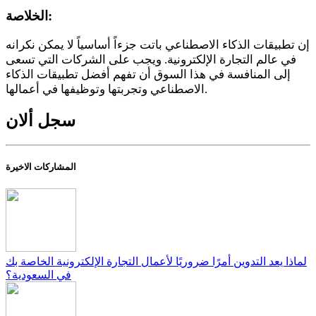
الخلاصة:
إن تطبيقات الذكاء الاصطناعي باتت جزءاً أساسياً لا يمكن نكرانه
في عالم التجارة الإلكترونية. ويجب على الشركات التي تسعى
إلى المنافسة في هذا السوق أن تفهم أفضل تطبيقات الذكاء
الاصطناعي وتجربتها وتوظيفها في أعمالها.
سجل ألان
المشاركات الاخيرة
لماذا يعد التدوين أمرًا ضروريًا لأعمال التجارة الإلكترونية الخاصة بك
في السعودية؟