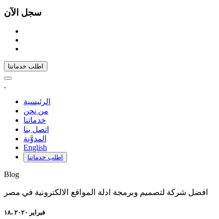
سجل الآن
اطلب خدماتنا
الرئيسية
من نحن
خدماتنا
اتصل بنا
المدوَّنة
English
اطلب خدماتنا
Blog
افضل شركة لتصميم وبرمجة ادلة المواقع الالكترونية في مصر
۱۸، فبراير ۲۰۲۰