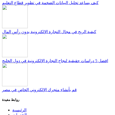
كيف يساعد تحليل البيانات الضخمة في تطوير قطاع التعليم
كيفية الربح في مجال التجارة الإلكترونية بدون رأس المال
افضل 5 دراسات حقيقية لنجاح التجارة الإلكترونية في دول الخليج
قم بأنشاء متجرك الإلكتروني الخاص في مصر
روابط مفيدة
الرئيسية
الخدمات