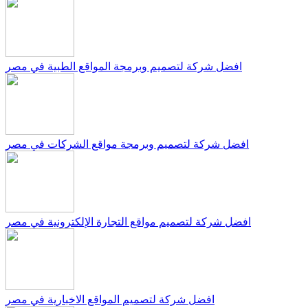
افضل شركة لتصميم وبرمجة المواقع الطبية في مصر
افضل شركة لتصميم وبرمجة مواقع الشركات في مصر
افضل شركة لتصميم مواقع التجارة الإلكترونية في مصر
افضل شركة لتصميم المواقع الاخبارية في مصر