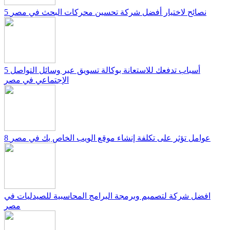
5 نصائح لاختيار أفضل شركة تحسين محركات البحث في مصر
5 أسباب تدفعك للاستعانة بوكالة تسويق عبر وسائل التواصل
الإجتماعي في مصر
8 عوامل تؤثر على تكلفة إنشاء موقع الويب الخاص بك في مصر
افضل شركة لتصميم وبرمجة البرامج المحاسبية للصيدليات في
مصر