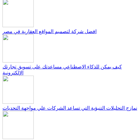
افضل شركة لتصميم المواقع العقارية في مصر
كيف يمكن للذكاء الاصطناعي مساعدتك على تسويق تجارتك
الإلكترونية
نمازج التحليلات التنبؤية التي تساعد الشركات علي مواجهة التحديات