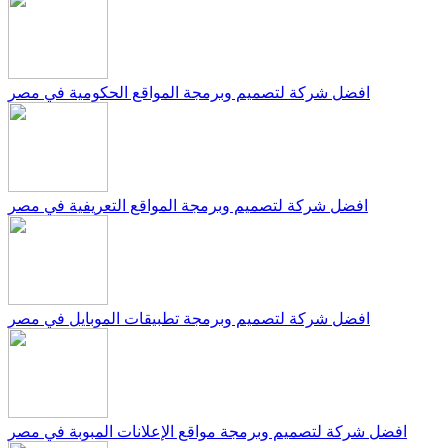
افضل شركة لتصميم وبرمجة المواقع الحكومية في مصر
افضل شركة لتصميم وبرمجة المواقع التعريفية في مصر
افضل شركة لتصميم وبرمجة تطبيقات الموبايل في مصر
افضل شركة لتصميم وبرمجة مواقع الإعلانات المبوبة في مصر