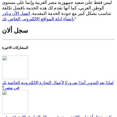
ليس فقط على صعيد جمهورية مصر العربية وإنما على مستوى
الوطن العربي، كما أنها تقدم لك هذه الخدمة بافضل تكلفة
تتناسب بشكل كبير مع جودة الخدمة المقدمة.
اتصل الآن وبادر
“
بإنشاء ادلة المواقع الالكترونى الخاص بك
سجل ألان
المشاركات الاخيرة
لماذا يعد التدوين أمرًا ضروريًا لأعمال التجارة الإلكترونية الخاصة بك
في مصر؟