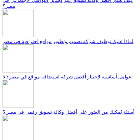
كيف تختار أفضل وكالة تسويق عبر وسائل التواصل الاجتماعي في
مصر؟
لماذا عليك توظيف شركة تصميم وتطوير مواقع احترافية في مصر
5 عوامل أساسية لإختيار أفضل شركة استضافة مواقع في مصر؟
5 أسئلة تُمكنك من العثور على أفضل وكالة تسويق رقمي في مصر