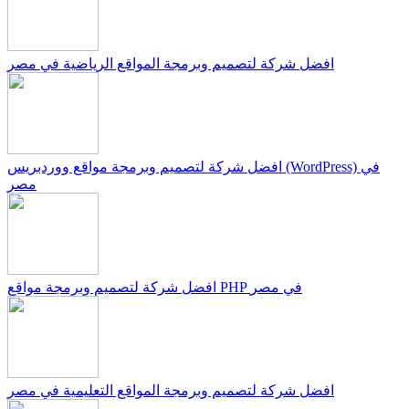
افضل شركة لتصميم وبرمجة المواقع الرياضية في مصر
افضل شركة لتصميم وبرمجة مواقع ووردبريس (WordPress) في
مصر
افضل شركة لتصميم وبرمجة مواقع PHP في مصر
افضل شركة لتصميم وبرمجة المواقع التعليمية في مصر