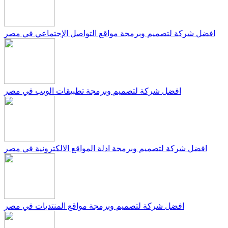
افضل شركة لتصميم وبرمجة مواقع التواصل الإجتماعي في مصر
افضل شركة لتصميم وبرمجة تطبيقات الويب في مصر
افضل شركة لتصميم وبرمجة ادلة المواقع الالكترونية في مصر
افضل شركة لتصميم وبرمجة مواقع المنتديات في مصر