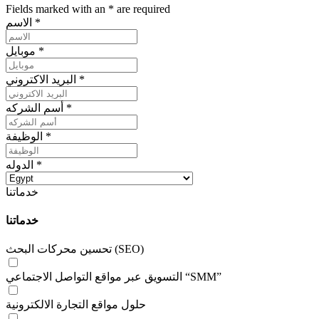
Fields marked with an
*
are required
*
الاسم
*
موبايل
*
البريد الاكتروني
*
أسم الشركه
*
الوظيفة
*
الدوله
خدماتنا
خدماتنا
تحسين محركات البحث (SEO)
التسويق عبر مواقع التواصل الاجتماعي “SMM”
حلول مواقع التجارة الالكترونية