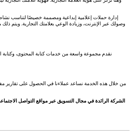
وهنا نركز على هوية العلامة التجارية. فهوية علامتك التجارية
وصولك عبر الإنترنت، وزيادة الوعي بعلامتك التجارية. ويتم ذلك 
من خلال هذه الخدمة نساعد عملاءنا في الحصول على تقارير مفصلة لت