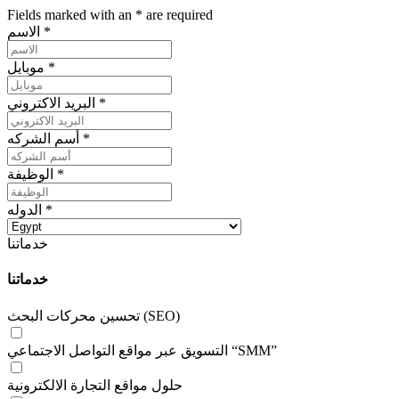
Fields marked with an
*
are required
*
الاسم
*
موبايل
*
البريد الاكتروني
*
أسم الشركه
*
الوظيفة
*
الدوله
خدماتنا
خدماتنا
تحسين محركات البحث (SEO)
التسويق عبر مواقع التواصل الاجتماعي “SMM”
حلول مواقع التجارة الالكترونية