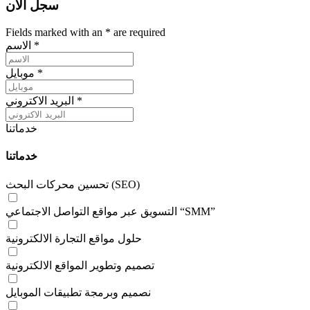
سجل الآن
Fields marked with an
*
are required
*
الاسم
*
موبايل
*
البريد الاكتروني
خدماتنا
خدماتنا
تحسين محركات البحث (SEO)
التسويق عبر مواقع التواصل الاجتماعي “SMM”
حلول مواقع التجارة الالكترونية
تصميم وتطوير المواقع الالكترونية
نصميم وبرمجة تطبيقات الموبايل