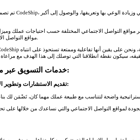
تم تصميم خدمة التس
مواقع التواصل الاجتماعي المثالية لتلبية المتطلبات المحددة لعملك مهما كان هدفك.
خدمات التسويق عبر مواقع التواصل الاجتماعي المختلفة التي نقدمها:
تقديم الاستشارات وتطوير الاستراتيجيات للتسويق عبر مواقع التواصل الاجتماعي:
لجودة لمواقع التواصل الاجتماعي والتي نساعدك من خلالها على تح