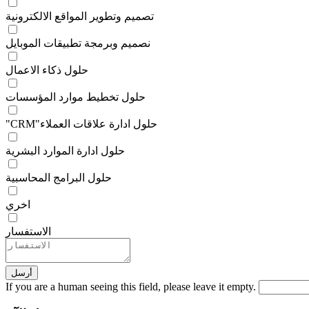
تصميم وتطوير المواقع الالكترونية
نصميم وبرمجة تطبيقات الموبايل
حلول ذكاء الاعمال
حلول تخطيط موارد المؤسسات
"CRM"حلول ادارة علاقات العملاء
حلول ادارة الموارد البشرية
حلول البرامج المحاسبية
اخري
الاستفسار
If you are a human seeing this field, please leave it empty.