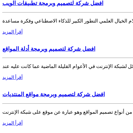
افضل شركة لتصميم وبرمجة تطبيقات الويب
ام الخيال العلمي التطور الكبير للذكاء الاصطناعي وفكرة مساعدة
أقرأ المزيد
افضل شركة لتصميم وبرمجة أدلة المواقع
ائل لشبكة الإنترنت في الأعوام القليلة الماضية عما كانت عليه عند
أقرأ المزيد
افضل شركة لتصميم وبرمجة مواقع المنتديات
من أنواع تصميم المواقع وهو عبارة عن موقع على شبكة الإنترنت
أقرأ المزيد