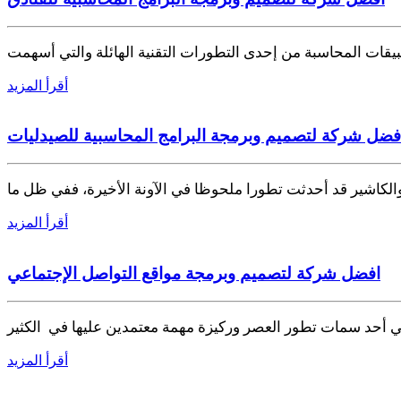
بيقات المحاسبة من إحدى التطورات التقنية الهائلة والتي أسهمت
أقرأ المزيد
فضل شركة لتصميم وبرمجة البرامج المحاسبية للصيدليات
والكاشير قد أحدثت تطورا ملحوظا في الآونة الأخيرة، ففي ظل ما
أقرأ المزيد
افضل شركة لتصميم وبرمجة مواقع التواصل الإجتماعي
 أحد سمات تطور العصر وركيزة مهمة معتمدين عليها في الكثير
أقرأ المزيد