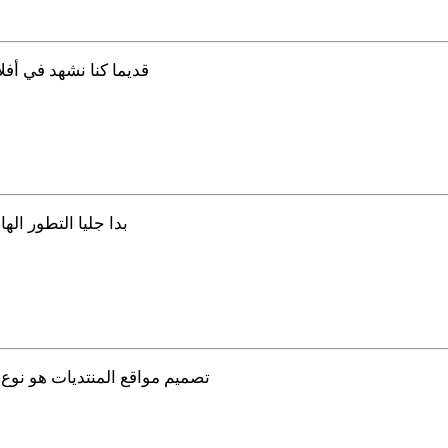
قديما كنا نشهد في أفل
بدا جليا التطور اله
تصميم مواقع المنتديات هو نوع 