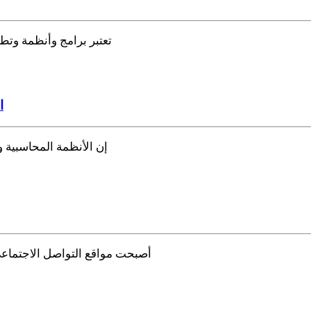
تعتبر برامج وأنظمة وتط
ا
إن الأنظمة المحاسبية 
أصبحت مواقع التواصل الاجتماعي