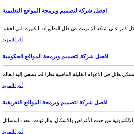
افضل شركة لتصميم وبرمجة المواقع التعليمية
 كبير على شبكة الإنترنت في ظل التطورات الكبيرة التي لحقته
أقرأ المزيد
افضل شركة لتصميم وبرمجة المواقع الحكومية
كل هائل في الأعوام القليلة الماضية نظرا لما يسعى إليه العالم
أقرأ المزيد
افضل شركة لتصميم وبرمجة المواقع التعريفية
لإلكترونية من حيث الأغراض والأشكال، والرغبات، بتعدد الوسائل
أقرأ المزيد