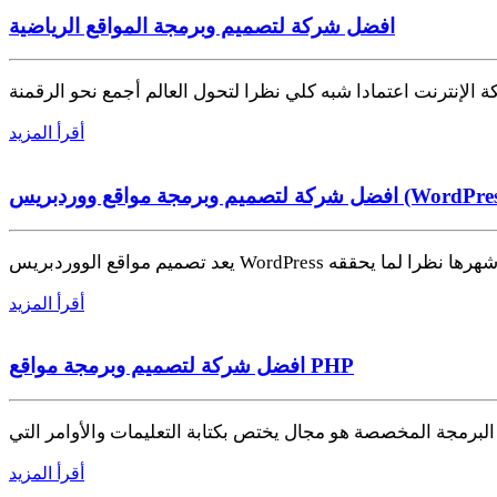
افضل شركة لتصميم وبرمجة المواقع الرياضية
أقرأ المزيد
 لتصميم وبرمجة مواقع ووردبريس (WordPress)
صميم المواقع وأشهرها نظرا لما يحققه
أقرأ المزيد
افضل شركة لتصميم وبرمجة مواقع PHP
رمجة المخصصة هو مجال يختص بكتابة التعليمات والأوامر التي
أقرأ المزيد